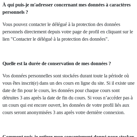
À qui puis-je m'adresser concernant mes données à caractères
personnels ?
Vous pouvez contacter le délégué à la protection des données
personnels directement depuis votre page de profil en cliquant sur le
lien "Contacter le délégué à la protection des données".
Quelle est la durée de conservation de mes données ?
Vos données personnelles sont stockées durant toute la période où
vous êtes inscrit(e) dans un des cours en ligne du site. Si il existe une
date de fin pour le cours, les données pour chaque cours sont
détruites 3 ans après la date de fin du cours. Si vous n’accéder pas à
un cours qui est encore ouvert, les données de votre profil liés aux
cours seront anonymisées 3 ans après votre dernière connexion.
Comment puis-je retirer mon consentement donné pour stocker