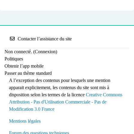
Contacter l’assistance du site
Non connecté. (
Connexion
)
Politiques
Obtenir l’app mobile
Passer au thème standard
A l’exception des contenus pour lesquels une mention
apparait explicitement, les contenus du site sont mis à
disposition selon les termes de la licence
Creative Commons
Attribution - Pas d'Utilisation Commerciale - Pas de
Modification 3.0 France
Mentions légales
Forum des questions techniques