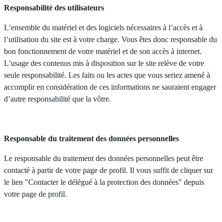
Responsabilité des utilisateurs
L’ensemble du matériel et des logiciels nécessaires à l’accès et à
l’utilisation du site est à votre charge. Vous êtes donc responsable du
bon fonctionnement de votre matériel et de son accès à internet.
L’usage des contenus mis à disposition sur le site relève de votre
seule responsabilité. Les faits ou les actes que vous seriez amené à
accomplir en considération de ces informations ne sauraient engager
d’autre responsabilité que la vôtre.
Responsable du traitement des données personnelles
Le responsable du traitement des données personnelles peut être
contacté à partir de votre page de profil. Il vous suffit de cliquer sur
le lien "Contacter le délégué à la protection des données" depuis
votre page de profil.