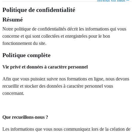
Politique de confidentialité
Résumé
Notre politique de confidentialités décrit les informations qui vous
concerne et qui sont collectées et enregistrées pour le bon
fonctionnement du site.
Politique complète
Vie privé et données à caractère personnel
Afin que vous puissiez suivre nos formations en ligne, nous devons
recueillir et stocker des données à caractère personnel vous
concernant.
Que recueillons-nous ?
Les informations que vous nous communiquez lors de la création de