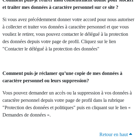
et traiter mes données à caractère personnel sur ce site ?
Si vous avez précédemment donner votre accord pour nous autoriser
à collecter et traiter vos données à caractère personnel et que vous
vouliez le retirer, vous pouvez contacter le délégué à la protection
des données depuis votre page de profil. Cliquez sur le lien
"Contacter le délégué à la protection des données"
Comment puis-je réclamer qu’une copie de mes données à
caractère personnel ou leurs suppression?
Vous pouvez demander un accès ou la suppression à vos données à
caractère personnel depuis votre page de profil dans la rubrique
"Protection des données et politiques" puis en cliquant sur le lien «
Demandes de données ».
Retour en haut