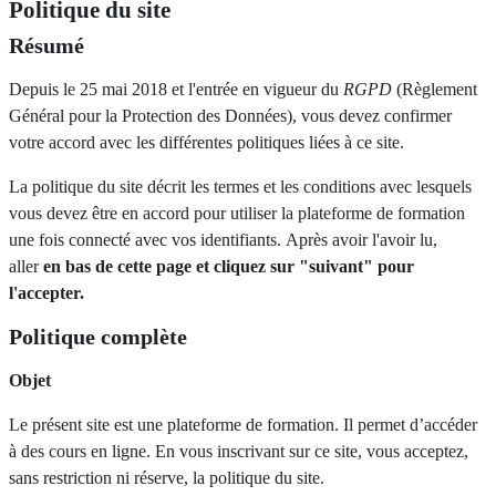
Politique du site
Résumé
Depuis le 25 mai 2018 et l'entrée en vigueur du
RGPD
(Règlement
Général pour la Protection des Données), vous devez confirmer
votre accord avec les différentes politiques liées à ce site.
La politique du site décrit les termes et les conditions avec lesquels
vous devez être en accord pour utiliser la plateforme de formation
une fois connecté avec vos identifiants. Après avoir l'avoir lu,
aller
en bas de cette page et cliquez sur "suivant" pour
l'accepter.
Politique complète
Objet
Le présent site est une plateforme de formation. Il permet d’accéder
à des cours en ligne. En vous inscrivant sur ce site, vous acceptez,
sans restriction ni réserve, la politique du site.