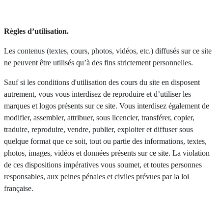
Règles d’utilisation.
Les contenus (textes, cours, photos, vidéos, etc.) diffusés sur ce site
ne peuvent être utilisés qu’à des fins strictement personnelles.
Sauf si les conditions d'utilisation des cours du site en disposent
autrement, vous vous interdisez de reproduire et d’utiliser les
marques et logos présents sur ce site. Vous interdisez également de
modifier, assembler, attribuer, sous licencier, transférer, copier,
traduire, reproduire, vendre, publier, exploiter et diffuser sous
quelque format que ce soit, tout ou partie des informations, textes,
photos, images, vidéos et données présents sur ce site. La violation
de ces dispositions impératives vous soumet, et toutes personnes
responsables, aux peines pénales et civiles prévues par la loi
française.