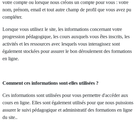
votre compte ou lorsque nous créons un compte pour vous : votre
nom, prénom, email et tout autre champ de profil que vous avez pu
compléter.
Lorsque vous utilisez le site, les informations concernant votre
progression pédagogique, les cours auxquels vous êtes inscrits, les
activités et les ressources avec lesquels vous interagissez sont
également stockées pour assurer le bon déroulement des formations
en ligne.
Comment ces informations sont-elles utilisées ?
Ces informations sont utilisées pour vous permettre d'accéder aux
cours en ligne. Elles sont également utilisés pour que nous puissions
assurer le suivi pédagogique et administratif des formations en ligne
du site..