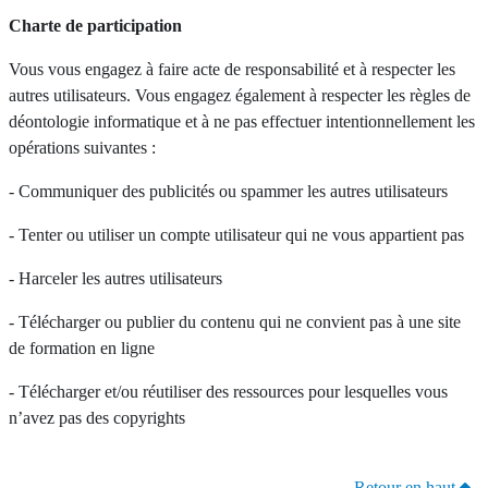
Charte de participation
Vous vous engagez à faire acte de responsabilité et à respecter les
autres utilisateurs. Vous engagez également à respecter les règles de
déontologie informatique et à ne pas effectuer intentionnellement les
opérations suivantes :
- Communiquer des publicités ou spammer les autres utilisateurs
- Tenter ou utiliser un compte utilisateur qui ne vous appartient pas
- Harceler les autres utilisateurs
- Télécharger ou publier du contenu qui ne convient pas à une site
de formation en ligne
- Télécharger et/ou réutiliser des ressources pour lesquelles vous
n’avez pas des copyrights
Retour en haut