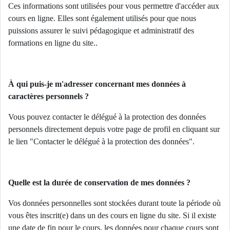
Ces informations sont utilisées pour vous permettre d'accéder aux
cours en ligne. Elles sont également utilisés pour que nous
puissions assurer le suivi pédagogique et administratif des
formations en ligne du site..
À qui puis-je m'adresser concernant mes données à
caractères personnels ?
Vous pouvez contacter le délégué à la protection des données
personnels directement depuis votre page de profil en cliquant sur
le lien "Contacter le délégué à la protection des données".
Quelle est la durée de conservation de mes données ?
Vos données personnelles sont stockées durant toute la période où
vous êtes inscrit(e) dans un des cours en ligne du site. Si il existe
une date de fin pour le cours, les données pour chaque cours sont