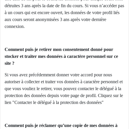
détruites 3 ans après la date de fin du cours. Si vous n’accéder pas
à un cours qui est encore ouvert, les données de votre profil liés
aux cours seront anonymisées 3 ans après votre dernière
connexion.
Comment puis-je retirer mon consentement donné pour
stocker et traiter mes données à caractère personnel sur ce
site ?
Si vous avez précédemment donner votre accord pour nous
autoriser à collecter et traiter vos données à caractère personnel et
que vous vouliez le retirer, vous pouvez contacter le délégué à la
protection des données depuis votre page de profil. Cliquez sur le
lien "Contacter le délégué à la protection des données"
Comment puis-je réclamer qu’une copie de mes données à