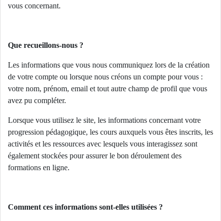
vous concernant.
Que recueillons-nous ?
Les informations que vous nous communiquez lors de la création
de votre compte ou lorsque nous créons un compte pour vous :
votre nom, prénom, email et tout autre champ de profil que vous
avez pu compléter.
Lorsque vous utilisez le site, les informations concernant votre
progression pédagogique, les cours auxquels vous êtes inscrits, les
activités et les ressources avec lesquels vous interagissez sont
également stockées pour assurer le bon déroulement des
formations en ligne.
Comment ces informations sont-elles utilisées ?