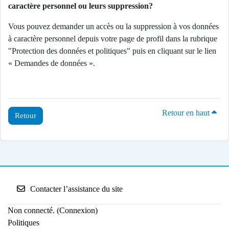
caractère personnel ou leurs suppression?
Vous pouvez demander un accès ou la suppression à vos données
à caractère personnel depuis votre page de profil dans la rubrique
"Protection des données et politiques" puis en cliquant sur le lien
« Demandes de données ».
Retour en haut
Retour
Contacter l’assistance du site
Non connecté. (
Connexion
)
Politiques