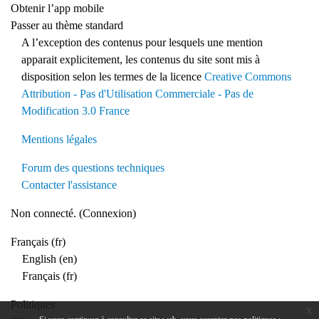
Obtenir l’app mobile
Passer au thème standard
A l’exception des contenus pour lesquels une mention
apparait explicitement, les contenus du site sont mis à
disposition selon les termes de la licence
Creative Commons
Attribution - Pas d'Utilisation Commerciale - Pas de
Modification 3.0 France
Mentions légales
Forum des questions techniques
Contacter l'assistance
Non connecté. (
Connexion
)
Français ‎(fr)‎
English ‎(en)‎
Français ‎(fr)‎
Politiques
x